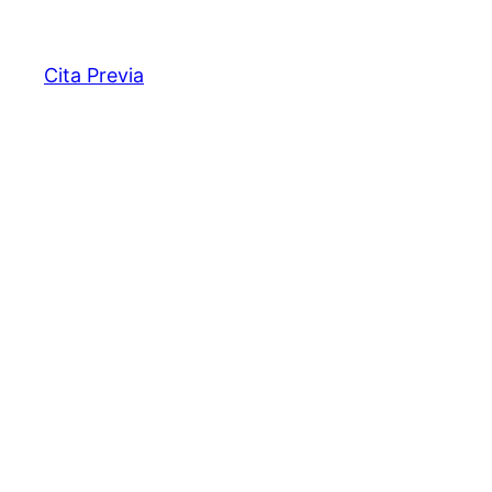
Cita Previa