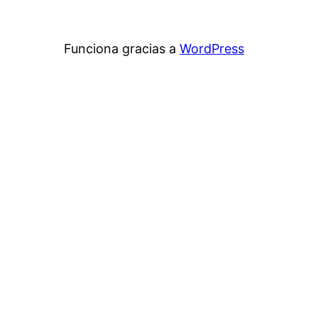
Funciona gracias a
WordPress