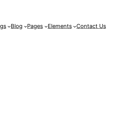
ngs
Blog
Pages
Elements
Contact Us