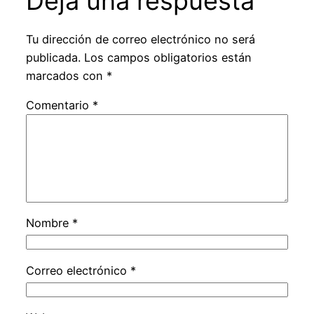
Deja una respuesta
Tu dirección de correo electrónico no será
publicada.
Los campos obligatorios están
marcados con
*
Comentario
*
Nombre
*
Correo electrónico
*