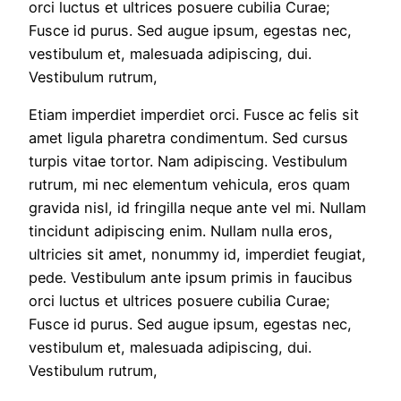
orci luctus et ultrices posuere cubilia Curae;
Fusce id purus. Sed augue ipsum, egestas nec,
vestibulum et, malesuada adipiscing, dui.
Vestibulum rutrum,
Etiam imperdiet imperdiet orci. Fusce ac felis sit
amet ligula pharetra condimentum. Sed cursus
turpis vitae tortor. Nam adipiscing. Vestibulum
rutrum, mi nec elementum vehicula, eros quam
gravida nisl, id fringilla neque ante vel mi. Nullam
tincidunt adipiscing enim. Nullam nulla eros,
ultricies sit amet, nonummy id, imperdiet feugiat,
pede. Vestibulum ante ipsum primis in faucibus
orci luctus et ultrices posuere cubilia Curae;
Fusce id purus. Sed augue ipsum, egestas nec,
vestibulum et, malesuada adipiscing, dui.
Vestibulum rutrum,