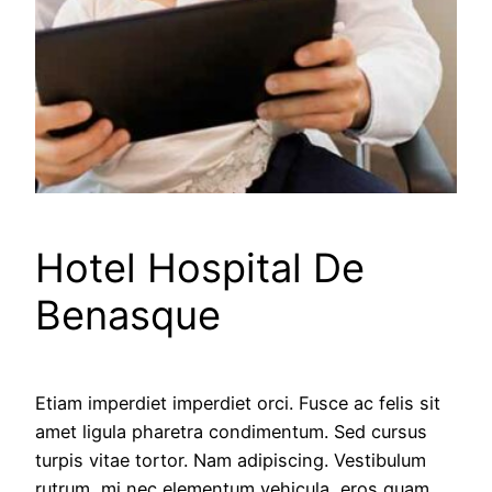
Hotel Hospital De
Benasque
Etiam imperdiet imperdiet orci. Fusce ac felis sit
amet ligula pharetra condimentum. Sed cursus
turpis vitae tortor. Nam adipiscing. Vestibulum
rutrum, mi nec elementum vehicula, eros quam