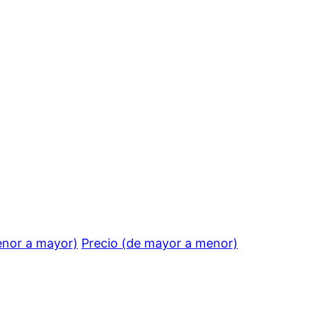
enor a mayor)
Precio (de mayor a menor)