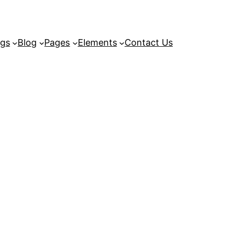
ngs
Blog
Pages
Elements
Contact Us